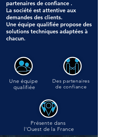
partenaires de confiance .
La société est attentive aux
demandes des clients.
Une équipe qualifiée propose des
solutions techniques adaptées à
chacun.
Une équipe
Des partenaires
de confiance
qualifiée
Présente dans
l'Ouest de la France