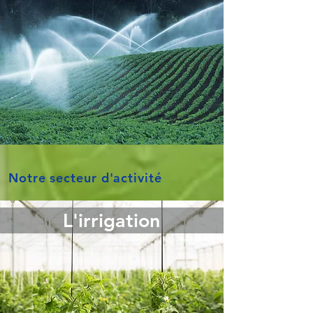
Notre secteur d'activité
L'irrigation