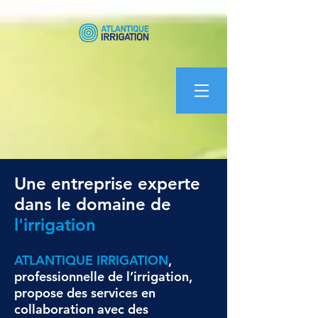
Une entreprise experte
dans le domaine de
l'irrigation
ATLANTIQUE IRRIGATION
,
professionnelle de l’irrigation,
propose des services en
collaboration avec des