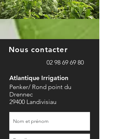
Nous contacter
02 98 69 69 80
Atlantique Irrigation
Penker/ Rond point du
Drennec
29400 Landivisiau